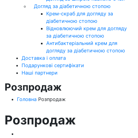
Догляд за діабетичною стопою
Крем-скраб для догляду за
діабетичною стопою
Відновлюючий крем для догляду
за діабетичною стопою
Антибактеріальний крем для
догляду за діабетичною стопою
Доставка і оплата
Подарункові сертифікати
Наші партнери
Розпродаж
Головна
Розпродаж
Розпродаж