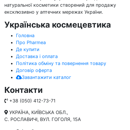
натуральної косметики створений для продажу
ексклюзивно у аптечних мережах України.
Українська космецевтика
Головна
Про Pharmea
Де купити
Доставка і оплата
Політика обміну та повернення товару
Договір оферта
Завантажити каталог
Контакти
+38 (050) 412-73-71
УКРАЇНА, КИЇВСЬКА ОБЛ.,
С. РОСЛАВИЧІ, ВУЛ. ГОГОЛЯ, 15А