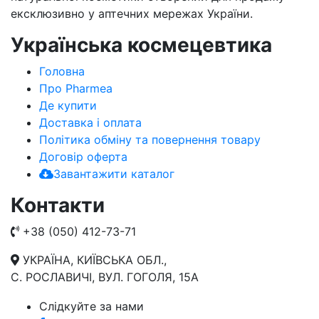
ексклюзивно у аптечних мережах України.
Українська космецевтика
Головна
Про Pharmea
Де купити
Доставка і оплата
Політика обміну та повернення товару
Договір оферта
Завантажити каталог
Контакти
+38 (050) 412-73-71
УКРАЇНА, КИЇВСЬКА ОБЛ.,
С. РОСЛАВИЧІ, ВУЛ. ГОГОЛЯ, 15А
Слідкуйте за нами