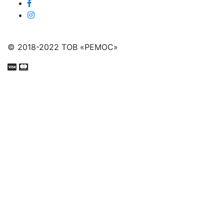
© 2018-2022 ТОВ «РЕМОС»