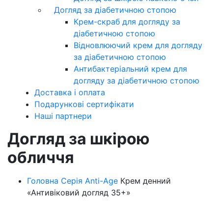
Догляд за діабетичною стопою
Крем-скраб для догляду за
діабетичною стопою
Відновлюючий крем для догляду
за діабетичною стопою
Антибактеріальний крем для
догляду за діабетичною стопою
Доставка і оплата
Подарункові сертифікати
Наші партнери
Догляд за шкірою
обличчя
Головна
Серія Anti-Age
Крем денний
«Антивіковий догляд 35+»