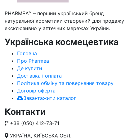
PHARMEA™ – перший український бренд
натуральної косметики створений для продажу
ексклюзивно у аптечних мережах України.
Українська космецевтика
Головна
Про Pharmea
Де купити
Доставка і оплата
Політика обміну та повернення товару
Договір оферта
Завантажити каталог
Контакти
+38 (050) 412-73-71
УКРАЇНА, КИЇВСЬКА ОБЛ.,